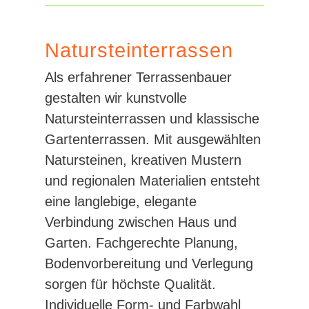
Natursteinterrassen
Als erfahrener Terrassenbauer
gestalten wir kunstvolle
Natursteinterrassen und klassische
Gartenterrassen. Mit ausgewählten
Natursteinen, kreativen Mustern
und regionalen Materialien entsteht
eine langlebige, elegante
Verbindung zwischen Haus und
Garten. Fachgerechte Planung,
Bodenvorbereitung und Verlegung
sorgen für höchste Qualität.
Individuelle Form- und Farbwahl