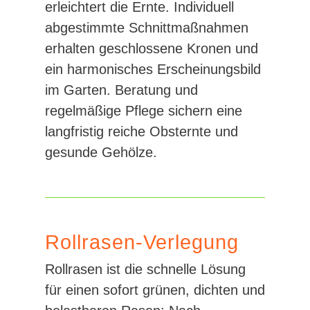
erleichtert die Ernte. Individuell
abgestimmte Schnittmaßnahmen
erhalten geschlossene Kronen und
ein harmonisches Erscheinungsbild
im Garten. Beratung und
regelmäßige Pflege sichern eine
langfristig reiche Obsternte und
gesunde Gehölze.
Rollrasen-Verlegung
Rollrasen ist die schnelle Lösung
für einen sofort grünen, dichten und