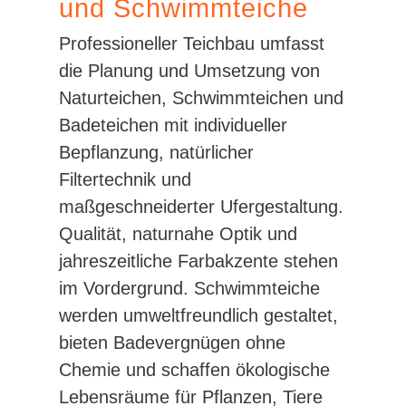
und Schwimmteiche
Professioneller Teichbau umfasst
die Planung und Umsetzung von
Naturteichen, Schwimmteichen und
Badeteichen mit individueller
Bepflanzung, natürlicher
Filtertechnik und
maßgeschneiderter Ufergestaltung.
Qualität, naturnahe Optik und
jahreszeitliche Farbakzente stehen
im Vordergrund. Schwimmteiche
werden umweltfreundlich gestaltet,
bieten Badevergnügen ohne
Chemie und schaffen ökologische
Lebensräume für Pflanzen, Tiere