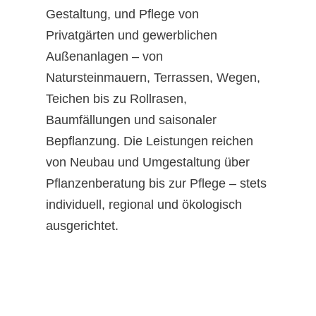
Gestaltung, und Pflege von
Privatgärten und gewerblichen
Außenanlagen – von
Natursteinmauern, Terrassen, Wegen,
Teichen bis zu Rollrasen,
Baumfällungen und saisonaler
Bepflanzung. Die Leistungen reichen
von Neubau und Umgestaltung über
Pflanzenberatung bis zur Pflege – stets
individuell, regional und ökologisch
ausgerichtet.