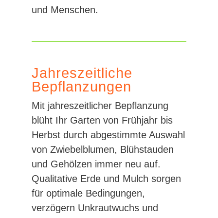
und Menschen.
Jahreszeitliche
Bepflanzungen
Mit jahreszeitlicher Bepflanzung
blüht Ihr Garten von Frühjahr bis
Herbst durch abgestimmte Auswahl
von Zwiebelblumen, Blühstauden
und Gehölzen immer neu auf.
Qualitative Erde und Mulch sorgen
für optimale Bedingungen,
verzögern Unkrautwuchs und