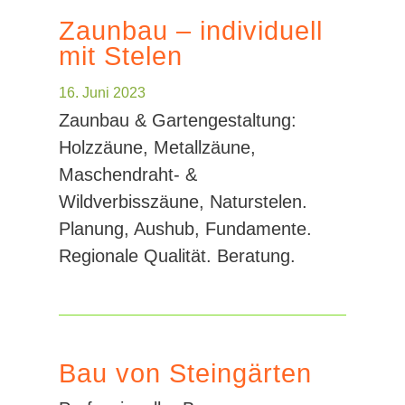
Zaunbau – individuell
mit Stelen
16. Juni 2023
Zaunbau & Gartengestaltung:
Holzzäune, Metallzäune,
Maschendraht- &
Wildverbisszäune, Naturstelen.
Planung, Aushub, Fundamente.
Regionale Qualität. Beratung.
Bau von Steingärten