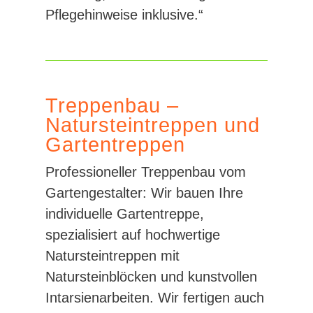
Pflegehinweise inklusive.“
Treppenbau –
Natursteintreppen und
Gartentreppen
Professioneller Treppenbau vom
Gartengestalter: Wir bauen Ihre
individuelle Gartentreppe,
spezialisiert auf hochwertige
Natursteintreppen mit
Natursteinblöcken und kunstvollen
Intarsienarbeiten. Wir fertigen auch