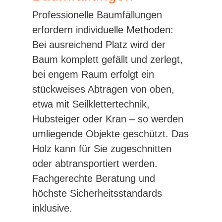
Professionelle Baumfällungen
erfordern individuelle Methoden:
Bei ausreichend Platz wird der
Baum komplett gefällt und zerlegt,
bei engem Raum erfolgt ein
stückweises Abtragen von oben,
etwa mit Seilklettertechnik,
Hubsteiger oder Kran – so werden
umliegende Objekte geschützt. Das
Holz kann für Sie zugeschnitten
oder abtransportiert werden.
Fachgerechte Beratung und
höchste Sicherheitsstandards
inklusive.