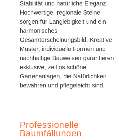
Stabilität und natürliche Eleganz.
Hochwertige, regionale Steine
sorgen für Langlebigkeit und ein
harmonisches
Gesamterscheinungsbild. Kreative
Muster, individuelle Formen und
nachhaltige Bauweisen garantieren
exklusive, zeitlos schöne
Gartenanlagen, die Natürlichkeit
bewahren und pflegeleicht sind.
Professionelle
Baumfällungen