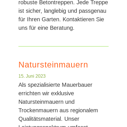
robuste Betontreppen. Jede Treppe
ist sicher, langlebig und passgenau
für Ihren Garten. Kontaktieren Sie
uns für eine Beratung.
Natursteinmauern
15. Juni 2023
Als spezialisierte Mauerbauer
errichten wir exklusive
Natursteinmauern und
Trockenmauern aus regionalem
Qualitätsmaterial. Unser