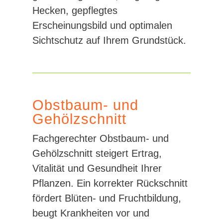
Hecken, gepflegtes
Erscheinungsbild und optimalen
Sichtschutz auf Ihrem Grundstück.
Obstbaum- und
Gehölzschnitt
Fachgerechter Obstbaum- und
Gehölzschnitt steigert Ertrag,
Vitalität und Gesundheit Ihrer
Pflanzen. Ein korrekter Rückschnitt
fördert Blüten- und Fruchtbildung,
beugt Krankheiten vor und