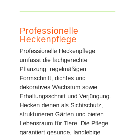
Professionelle
Heckenpflege
Professionelle Heckenpflege
umfasst die fachgerechte
Pflanzung, regelmäßigen
Formschnitt, dichtes und
dekoratives Wachstum sowie
Erhaltungsschnitt und Verjüngung.
Hecken dienen als Sichtschutz,
strukturieren Gärten und bieten
Lebensraum für Tiere. Die Pflege
garantiert gesunde, langlebige