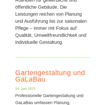
Rollrasen für gewerbliche und
öffentliche Gebäude. Die
Leistungen reichen von Planung
und Ausführung bis zur saisonalen
Pflege – immer mit Fokus auf
Qualität, Umweltfreundlichkeit und
individuelle Gestaltung.​
Gartengestaltung und
GaLaBau
14. Juni 2023
Professionelle Gartengestaltung und
GaLaBau umfassen Planung,