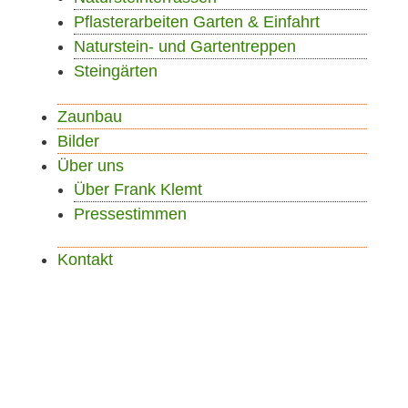
Pflasterarbeiten Garten & Einfahrt
Naturstein- und Gartentreppen
Steingärten
Zaunbau
Bilder
Über uns
Über Frank Klemt
Pressestimmen
Kontakt