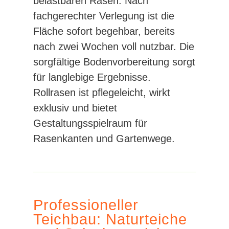
belastbaren Rasen: Nach
fachgerechter Verlegung ist die
Fläche sofort begehbar, bereits
nach zwei Wochen voll nutzbar. Die
sorgfältige Bodenvorbereitung sorgt
für langlebige Ergebnisse.
Rollrasen ist pflegeleicht, wirkt
exklusiv und bietet
Gestaltungsspielraum für
Rasenkanten und Gartenwege.
Professioneller
Teichbau: Naturteiche