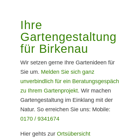
Ihre
Gartengestaltung
für Birkenau
Wir setzen gerne Ihre Gartenideen für
Sie um.
Melden Sie sich ganz
unverbindlich für ein Beratungsgespäch
zu Ihrem Gartenprojekt
. Wir machen
Gartengestaltung im Einklang mit der
Natur. So erreichen Sie uns: Mobile:
0170 / 9341674
Hier gehts zur
Ortsübersicht