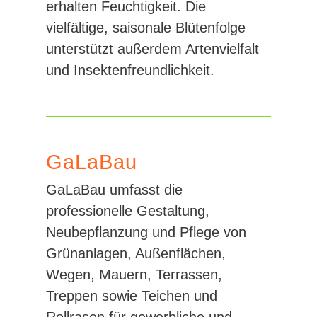
erhalten Feuchtigkeit. Die
vielfältige, saisonale Blütenfolge
unterstützt außerdem Artenvielfalt
und Insektenfreundlichkeit.
GaLaBau
GaLaBau umfasst die
professionelle Gestaltung,
Neubepflanzung und Pflege von
Grünanlagen, Außenflächen,
Wegen, Mauern, Terrassen,
Treppen sowie Teichen und