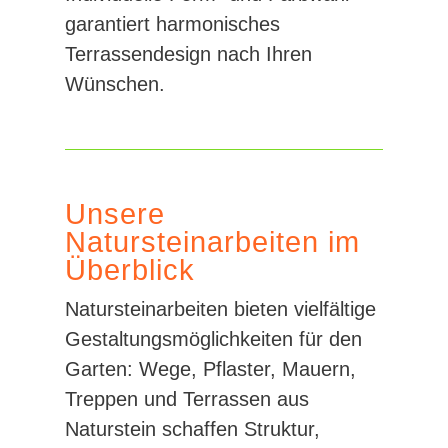
garantiert harmonisches
Terrassendesign nach Ihren
Wünschen.
Unsere
Natursteinarbeiten im
Überblick
Natursteinarbeiten bieten vielfältige
Gestaltungsmöglichkeiten für den
Garten: Wege, Pflaster, Mauern,
Treppen und Terrassen aus
Naturstein schaffen Struktur,