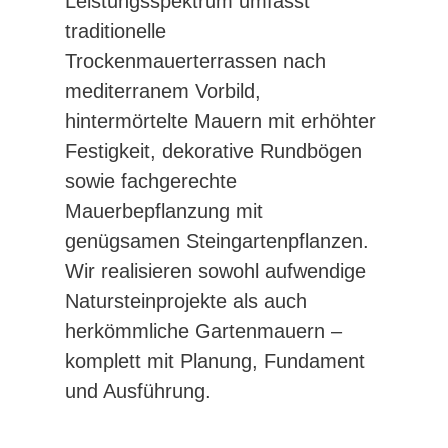
Leistungsspektrum umfasst
traditionelle
Trockenmauerterrassen nach
mediterranem Vorbild,
hintermörtelte Mauern mit erhöhter
Festigkeit, dekorative Rundbögen
sowie fachgerechte
Mauerbepflanzung mit
genügsamen Steingartenpflanzen.
Wir realisieren sowohl aufwendige
Natursteinprojekte als auch
herkömmliche Gartenmauern –
komplett mit Planung, Fundament
und Ausführung.