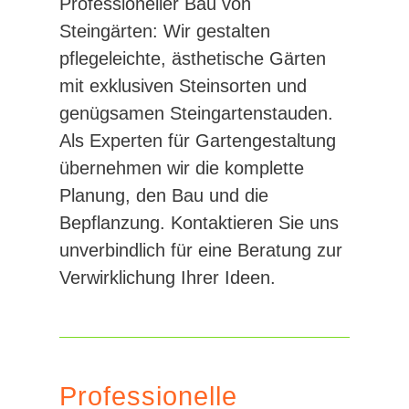
Professioneller Bau von
Steingärten: Wir gestalten
pflegeleichte, ästhetische Gärten
mit exklusiven Steinsorten und
genügsamen Steingartenstauden.
Als Experten für Gartengestaltung
übernehmen wir die komplette
Planung, den Bau und die
Bepflanzung. Kontaktieren Sie uns
unverbindlich für eine Beratung zur
Verwirklichung Ihrer Ideen.
Professionelle