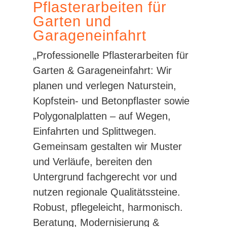
Pflasterarbeiten für
Garten und
Garageneinfahrt
„Professionelle Pflasterarbeiten für
Garten & Garageneinfahrt: Wir
planen und verlegen Naturstein,
Kopfstein- und Betonpflaster sowie
Polygonalplatten – auf Wegen,
Einfahrten und Splittwegen.
Gemeinsam gestalten wir Muster
und Verläufe, bereiten den
Untergrund fachgerecht vor und
nutzen regionale Qualitätssteine.
Robust, pflegeleicht, harmonisch.
Beratung, Modernisierung &